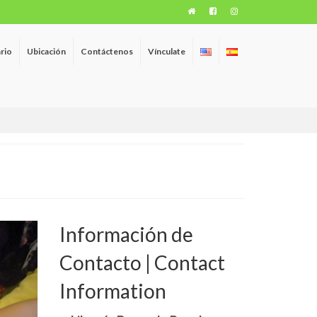
rio
Ubicación
Contáctenos
Vínculate
Información de
Contacto | Contact
Information