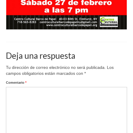
Deja una respuesta
Tu dirección de correo electrónico no será publicada.
Los
campos obligatorios están marcados con
*
Comentario
*