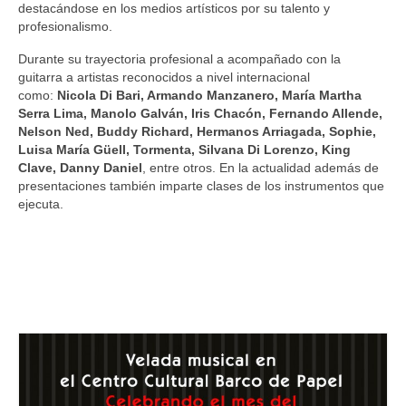
destacándose en los medios artísticos por su talento y
profesionalismo.
Durante su trayectoria profesional a acompañado con la
guitarra a artistas reconocidos a nivel internacional
como:
Nicola Di Bari, Armando Manzanero, María Martha
Serra Lima, Manolo Galván, Iris Chacón, Fernando Allende,
Nelson Ned, Buddy Richard, Hermanos Arriagada, Sophie,
Luisa María Güell, Tormenta, Silvana Di Lorenzo, King
Clave, Danny Daniel
, entre otros. En la actualidad además de
presentaciones también imparte clases de los instrumentos que
ejecuta.