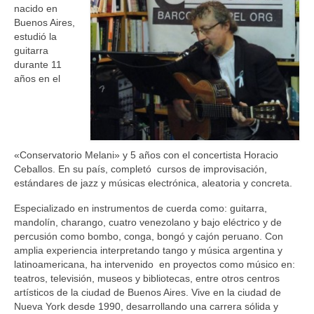
nacido en
Buenos Aires,
estudió la
guitarra
durante 11
años en el
«Conservatorio Melani» y 5 años con el concertista Horacio
Ceballos. En su país, completó cursos de improvisación,
estándares de jazz y músicas electrónica, aleatoria y concreta.
Especializado en instrumentos de cuerda como: guitarra,
mandolín, charango, cuatro venezolano y bajo eléctrico y de
percusión como bombo, conga, bongó y cajón peruano. Con
amplia experiencia interpretando tango y música argentina y
latinoamericana, ha intervenido en proyectos como músico en:
teatros, televisión, museos y bibliotecas, entre otros centros
artísticos de la ciudad de Buenos Aires. Vive en la ciudad de
Nueva York desde 1990, desarrollando una carrera sólida y