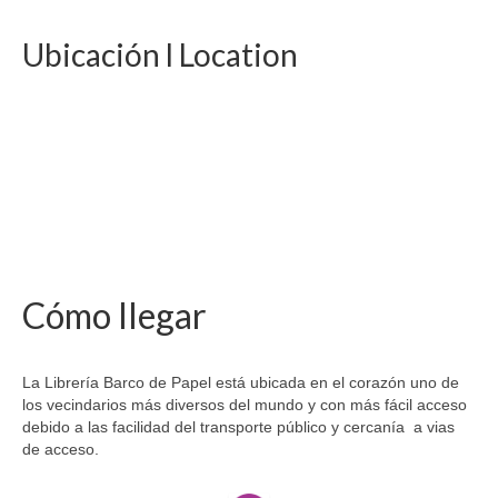
Ubicación l Location
Cómo llegar
La Librería Barco de Papel está ubicada en el corazón uno de
los vecindarios más diversos del mundo y con más fácil acceso
debido a las facilidad del transporte público y cercanía a vias
de acceso.