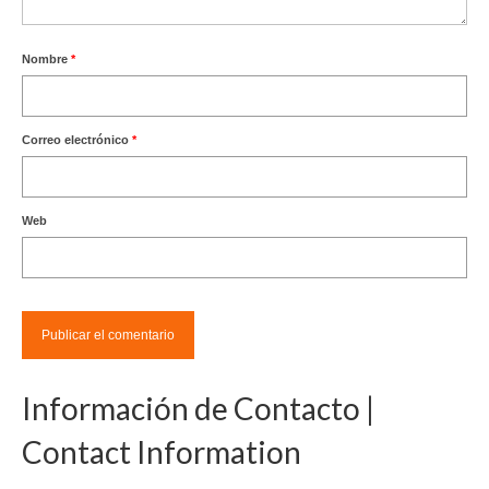
Nombre
*
Correo electrónico
*
Web
Información de Contacto |
Contact Information