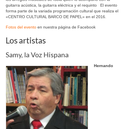
guitarra acústica, la guitarra eléctrica y el requinto El evento
forma parte de la variada programación cultural que realiza el
«CENTRO CULTURAL BARCO DE PAPEL» en el 2016.
Fotos del evento
en nuestra página de Facebook
Los artistas
Samy, la Voz Hispana
Hernando