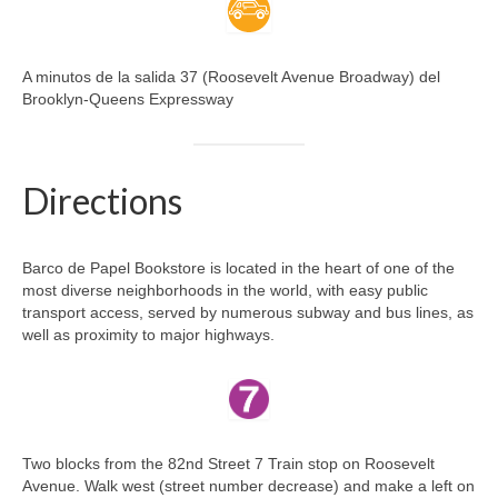
A minutos de la salida 37 (Roosevelt Avenue Broadway) del
Brooklyn-Queens Expressway
Directions
Barco de Papel Bookstore is located in the heart of one of the
most diverse neighborhoods in the world, with easy public
transport access, served by numerous subway and bus lines, as
well as proximity to major highways.
Two blocks from the 82nd Street 7 Train stop on Roosevelt
Avenue. Walk west (street number decrease) and make a left on