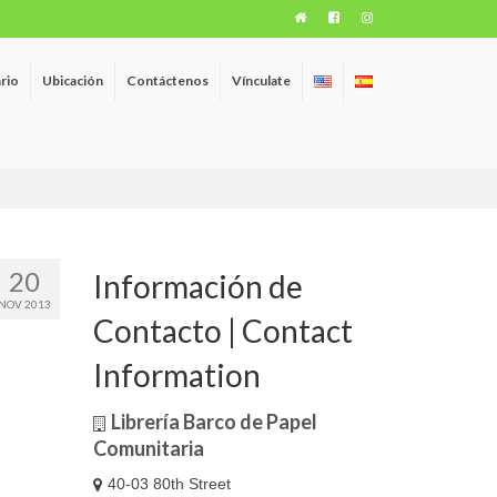
rio
Ubicación
Contáctenos
Vínculate
20
Información de
NOV 2013
Contacto | Contact
Information
Librería Barco de Papel
Comunitaria
40-03 80th Street