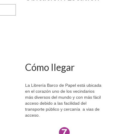
Cómo llegar
La Librería Barco de Papel está ubicada
en el corazón uno de los vecindarios
más diversos del mundo y con más fácil
acceso debido a las facilidad del
transporte público y cercanía a vias de
acceso.