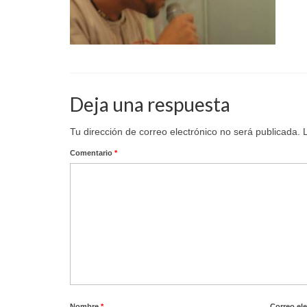
Deja una respuesta
Tu dirección de correo electrónico no será publicada.
Comentario
*
Nombre
*
Correo el