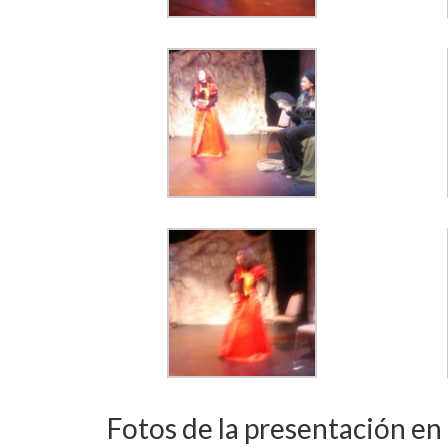
Fotos de la presentación en