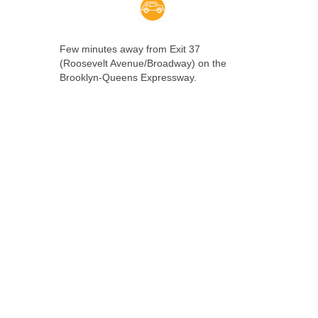
Few minutes away from Exit 37
(Roosevelt Avenue/Broadway) on the
Brooklyn-Queens Expressway.