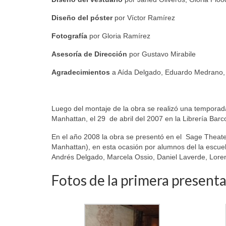
Diseño del póster
por Víctor Ramírez
Fotografía
por Gloria Ramírez
Asesoría de Dirección
por Gustavo Mirabile
Agradecimientos
a Aída Delgado, Eduardo Medrano, 
Luego del montaje de la obra se realizó una temporada 
Manhattan, el 29 de abril del 2007 en la Librería Barc
En el año 2008 la obra se presentó en el Sage Theater
Manhattan), en esta ocasión por alumnos del la escue
Andrés Delgado, Marcela Ossio, Daniel Laverde, Lore
Fotos de la primera present