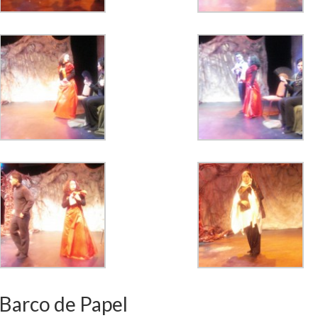
 Barco de Papel