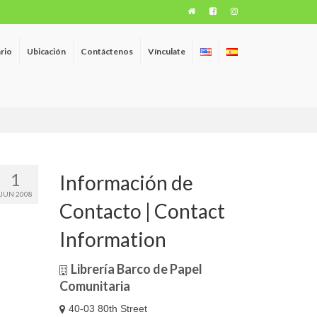
rio
Ubicación
Contáctenos
Vínculate
1
Información de
JUN 2008
Contacto | Contact
Information
Librería Barco de Papel
Comunitaria
40-03 80th Street