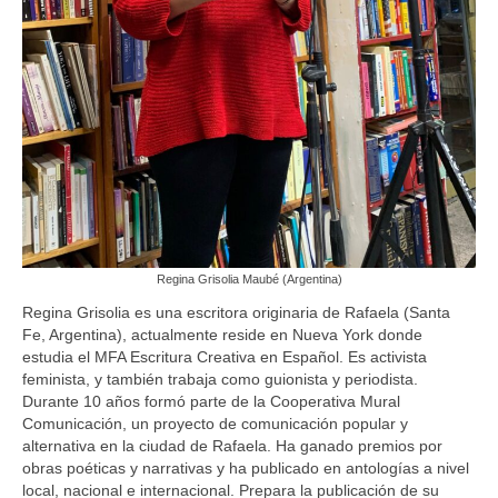
Regina Grisolia Maubé (Argentina)
Regina Grisolia es una escritora originaria de Rafaela (Santa
Fe, Argentina), actualmente reside en Nueva York donde
estudia el MFA Escritura Creativa en Español. Es activista
feminista, y también trabaja como guionista y periodista.
Durante 10 años formó parte de la Cooperativa Mural
Comunicación, un proyecto de comunicación popular y
alternativa en la ciudad de Rafaela. Ha ganado premios por
obras poéticas y narrativas y ha publicado en antologías a nivel
local, nacional e internacional. Prepara la publicación de su