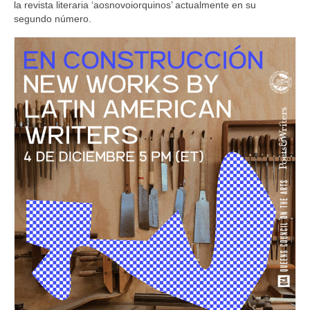
la revista literaria ‘aosnovoiorquinos’ actualmente en su
segundo número.