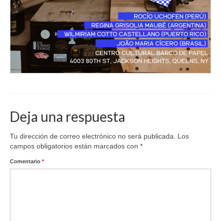
Deja una respuesta
Tu dirección de correo electrónico no será publicada.
Los
campos obligatorios están marcados con
*
Comentario
*