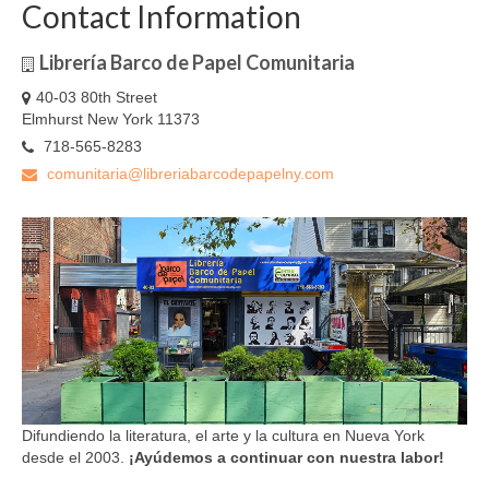
Contact Information
Librería Barco de Papel Comunitaria
40-03 80th Street
Elmhurst New York 11373
718-565-8283
comunitaria@libreriabarcodepapelny.com
Difundiendo la literatura, el arte y la cultura en Nueva York
desde el 2003.
¡Ayúdemos a continuar con nuestra labor!