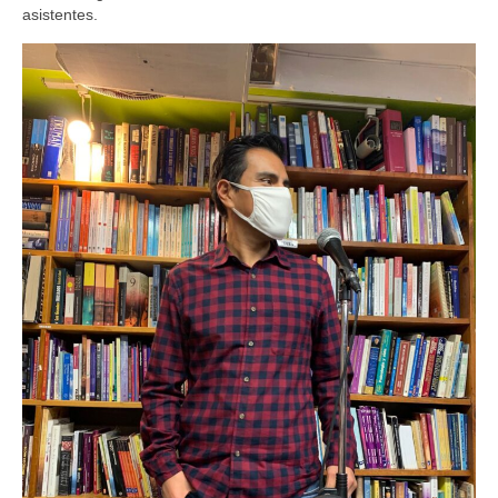
asistentes.