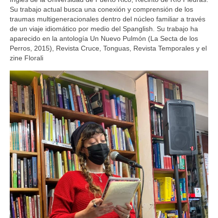
Su trabajo actual busca una conexión y comprensión de los
traumas multigeneracionales dentro del núcleo familiar a través
de un viaje idiomático por medio del Spanglish. Su trabajo ha
aparecido en la antología Un Nuevo Pulmón (La Secta de los
Perros, 2015), Revista Cruce, Tonguas, Revista Temporales y el
zine Florali