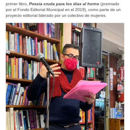
primer libro,
Poesía cruda para los días al horno
(premiado
por el Fondo Editorial Municipal en el 2019), como parte de un
proyecto editorial liderado por un colectivo de mujeres.