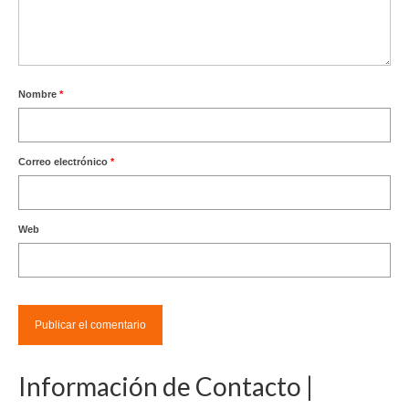
Nombre
*
Correo electrónico
*
Web
Información de Contacto |