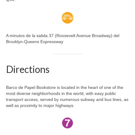
A minutos de la salida 37 (Roosevelt Avenue Broadway) del
Brooklyn-Queens Expressway
Directions
Barco de Papel Bookstore is located in the heart of one of the
most diverse neighborhoods in the world, with easy public
transport access, served by numerous subway and bus lines, as
well as proximity to major highways.