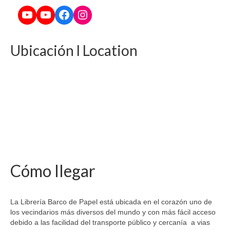
YouTube
YouTube
Facebook
Instagram
Ubicación l Location
Cómo llegar
La Librería Barco de Papel está ubicada en el corazón uno de
los vecindarios más diversos del mundo y con más fácil acceso
debido a las facilidad del transporte público y cercanía a vias