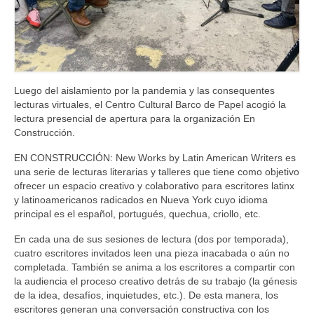
Luego del aislamiento por la pandemia y las consequentes
lecturas virtuales, el Centro Cultural Barco de Papel acogió la
lectura presencial de apertura para la organización En
Construcción.
EN CONSTRUCCIÓN: New Works by Latin American Writers es
una serie de lecturas literarias y talleres que tiene como objetivo
ofrecer un espacio creativo y colaborativo para escritores latinx
y latinoamericanos radicados en Nueva York cuyo idioma
principal es el español, portugués, quechua, criollo, etc.
En cada una de sus sesiones de lectura (dos por temporada),
cuatro escritores invitados leen una pieza inacabada o aún no
completada. También se anima a los escritores a compartir con
la audiencia el proceso creativo detrás de su trabajo (la génesis
de la idea, desafíos, inquietudes, etc.). De esta manera, los
escritores generan una conversación constructiva con los