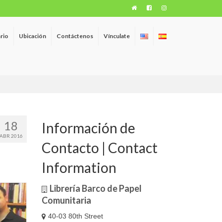
rio
Ubicación
Contáctenos
Vínculate
18
Información de
ABR 2016
Contacto | Contact
Information
Librería Barco de Papel
Comunitaria
40-03 80th Street