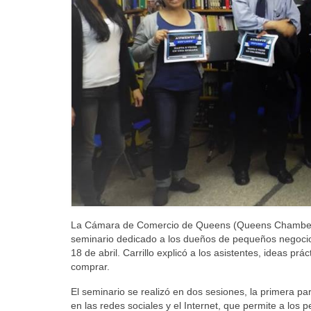
La Cámara de Comercio de Queens (Queens Chambers 
seminario dedicado a los dueños de pequeños negocios
18 de abril. Carrillo explicó a los asistentes, ideas pr
comprar.
El seminario se realizó en dos sesiones, la primera p
en las redes sociales y el Internet, que permite a los