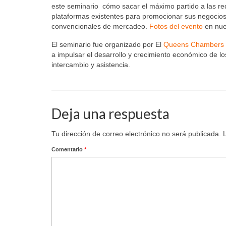
este seminario cómo sacar el máximo partido a las re
plataformas existentes para promocionar sus negocios 
convencionales de mercadeo.
Fotos del evento
en nue
El seminario fue organizado por El
Queens Chambers
a impulsar el desarrollo y crecimiento económico de 
intercambio y asistencia.
Deja una respuesta
Tu dirección de correo electrónico no será publicada.
Comentario
*