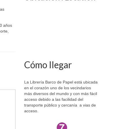
ias
00 años
orte,
Cómo llegar
La Librería Barco de Papel está ubicada
en el corazón uno de los vecindarios
más diversos del mundo y con más fácil
acceso debido a las facilidad del
transporte público y cercanía a vias de
acceso.