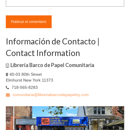
Información de Contacto |
Contact Information
Librería Barco de Papel Comunitaria
40-03 80th Street
Elmhurst New York 11373
718-565-8283
comunitaria@libreriabarcodepapelny.com