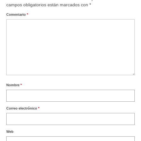
campos obligatorios están marcados con
*
Comentario
*
Nombre
*
Correo electrónico
*
Web