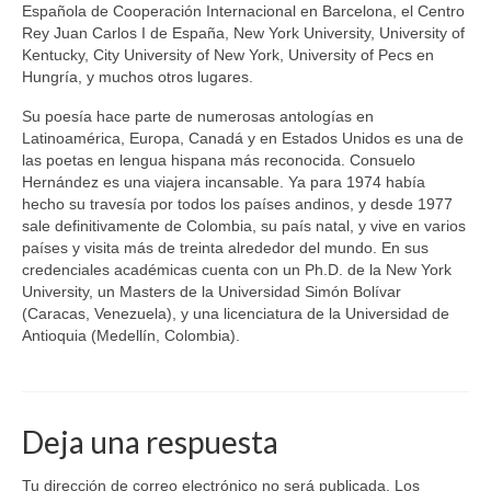
Española de Cooperación Internacional en Barcelona, el Centro
Rey Juan Carlos I de España, New York University, University of
Kentucky, City University of New York, University of Pecs en
Hungría, y muchos otros lugares.
Su poesía hace parte de numerosas antologías en
Latinoamérica, Europa, Canadá y en Estados Unidos es una de
las poetas en lengua hispana más reconocida. Consuelo
Hernández es una viajera incansable. Ya para 1974 había
hecho su travesía por todos los países andinos, y desde 1977
sale definitivamente de Colombia, su país natal, y vive en varios
países y visita más de treinta alrededor del mundo. En sus
credenciales académicas cuenta con un Ph.D. de la New York
University, un Masters de la Universidad Simón Bolívar
(Caracas, Venezuela), y una licenciatura de la Universidad de
Antioquia (Medellín, Colombia).
Deja una respuesta
Tu dirección de correo electrónico no será publicada.
Los