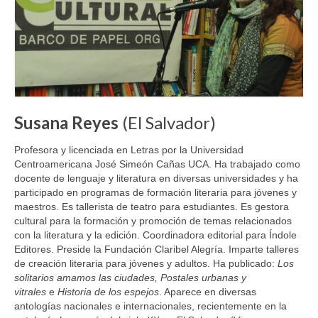
Susana Reyes
(El Salvador)
Profesora y licenciada en Letras por la Universidad
Centroamericana José Simeón Cañas UCA. Ha trabajado como
docente de lenguaje y literatura en diversas universidades y ha
participado en programas de formación literaria para jóvenes y
maestros. Es tallerista de teatro para estudiantes. Es gestora
cultural para la formación y promoción de temas relacionados
con la literatura y la edición. Coordinadora editorial para Índole
Editores. Preside la Fundación Claribel Alegría. Imparte talleres
de creación literaria para jóvenes y adultos. Ha publicado:
Los
solitarios amamos las ciudades,
Postales urbanas
y
vitrales
e
Historia de los espejos
. Aparece en diversas
antologías nacionales e internacionales, recientemente en la