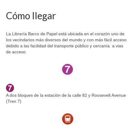
Cómo llegar
La Librería Barco de Papel está ubicada en el corazón uno de
los vecindarios más diversos del mundo y con más fácil acceso
debido a las facilidad del transporte público y cercanía a vias
de acceso.
A dos bloques de la estación de la calle 82 y Roosevelt Avenue
(Tren 7)