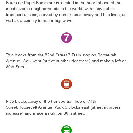
Barco de Papel Bookstore is located in the heart of one of the
most diverse neighborhoods in the world, with easy public
transport access, served by numerous subway and bus lines, as
well as proximity to major highways.
Two blocks from the 82nd Street 7 Train stop on Roosevelt
Avenue. Walk west (street number decrease) and make a left on
80th Street
Five blocks away of the transportion hub of 74th
Street/Roosevelt Avenue. Walk 6 blocks east (street numbers
increase) and make a right on 80th street.