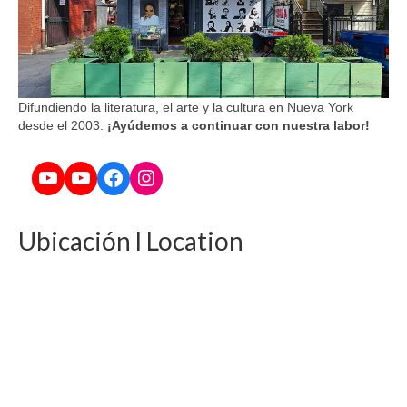
Difundiendo la literatura, el arte y la cultura en Nueva York
desde el 2003.
¡Ayúdemos a continuar con nuestra labor!
YouTube
YouTube
Facebook
Instagram
Ubicación l Location