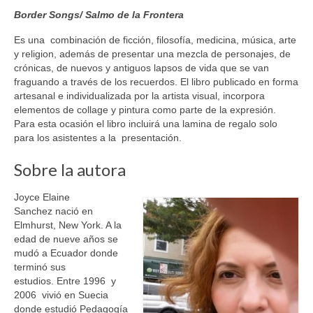
Border Songs/ Salmo de la Frontera
Es una
combinación de ficción, filosofía, medicina, música, arte
y religion, además de presentar una mezcla de personajes, de
crónicas, de nuevos y antiguos lapsos de vida que se van
fraguando a través de los recuerdos. El libro publicado en forma
artesanal e individualizada por la artista visual, incorpora
elementos de collage y pintura como parte de la expresión.
Para esta ocasión el libro incluirá una lamina de regalo solo
para los asistentes a la presentación.
Sobre la autora
Joyce Elaine
Sanchez nació en
Elmhurst, New York. A la
edad de nueve años se
mudó a Ecuador donde
terminó sus
estudios. Entre 1996 y
2006 vivió en Suecia
donde estudió Pedagogía