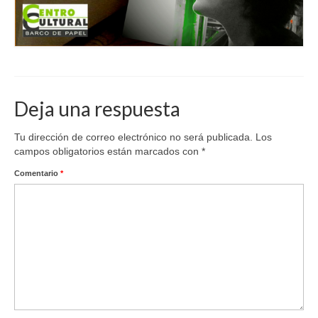
Deja una respuesta
Tu dirección de correo electrónico no será publicada.
Los
campos obligatorios están marcados con
*
Comentario
*