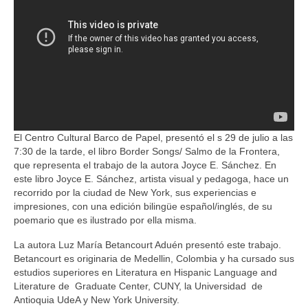
El Centro Cultural Barco de Papel, presentó el s 29 de julio a las
7:30 de la tarde, el libro Border Songs/ Salmo de la Frontera,
que representa el trabajo de la autora Joyce E. Sánchez. En
este libro Joyce E. Sánchez, artista visual y pedagoga, hace un
recorrido por la ciudad de New York, sus experiencias e
impresiones, con una edición bilingüe español/inglés, de su
poemario que es ilustrado por ella misma.
La autora Luz María Betancourt Aduén presentó este trabajo.
Betancourt es originaria de Medellin, Colombia y ha cursado sus
estudios superiores en Literatura en Hispanic Language and
Literature de Graduate Center, CUNY, la Universidad de
Antioquia UdeA y New York University.