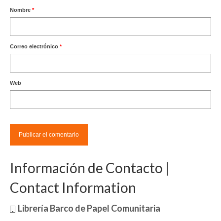
Nombre
*
Correo electrónico
*
Web
Información de Contacto |
Contact Information
Librería Barco de Papel Comunitaria