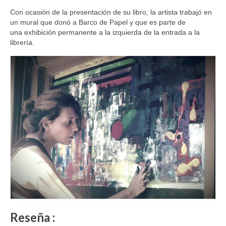
Con ocasión de la presentación de su libro, la artista trabajó en
un mural que donó a Barco de Papel y que es parte de
una exhibición permanente a la izquierda de la entrada a la
librería.
Reseña :