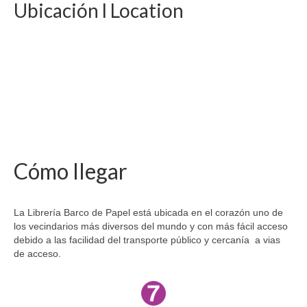
Ubicación l Location
Cómo llegar
La Librería Barco de Papel está ubicada en el corazón uno de
los vecindarios más diversos del mundo y con más fácil acceso
debido a las facilidad del transporte público y cercanía a vias
de acceso.