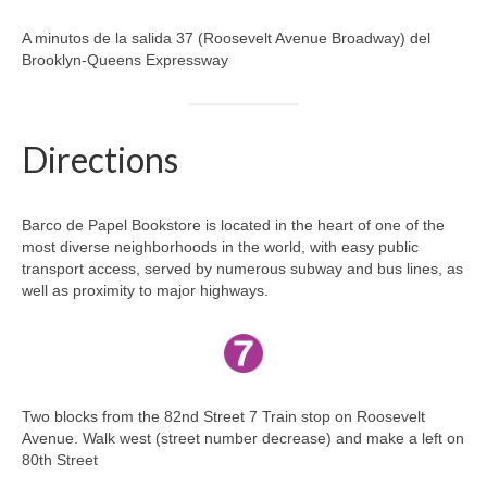
A minutos de la salida 37 (Roosevelt Avenue Broadway) del
Brooklyn-Queens Expressway
Directions
Barco de Papel Bookstore is located in the heart of one of the
most diverse neighborhoods in the world, with easy public
transport access, served by numerous subway and bus lines, as
well as proximity to major highways.
Two blocks from the 82nd Street 7 Train stop on Roosevelt
Avenue. Walk west (street number decrease) and make a left on
80th Street