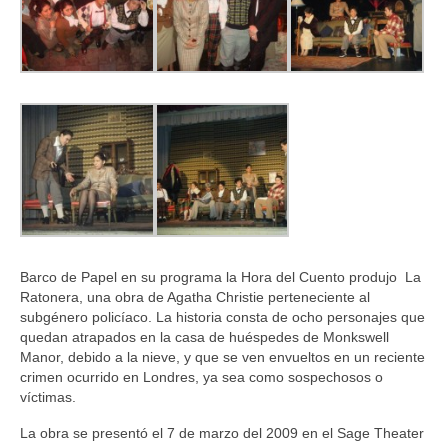
Barco de Papel en su programa la Hora del Cuento produjo La
Ratonera, una obra de Agatha Christie perteneciente al
subgénero policíaco. La historia consta de ocho personajes que
quedan atrapados en la casa de huéspedes de Monkswell
Manor, debido a la nieve, y que se ven envueltos en un reciente
crimen ocurrido en Londres, ya sea como sospechosos o
víctimas.
La obra se presentó el 7 de marzo del 2009 en el Sage Theater