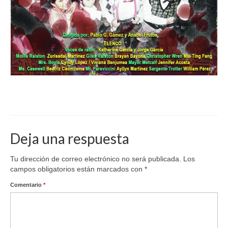
Deja una respuesta
Tu dirección de correo electrónico no será publicada.
Los
campos obligatorios están marcados con
*
Comentario
*