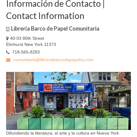
Información de Contacto |
Contact Information
Librería Barco de Papel Comunitaria
40-03 80th Street
Elmhurst New York 11373
718-565-8283
comunitaria@libreriabarcodepapelny.com
Difundiendo la literatura, el arte y la cultura en Nueva York