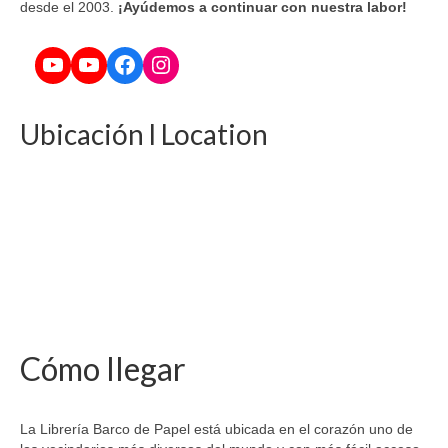
desde el 2003.
¡Ayúdemos a continuar con nuestra labor!
YouTube
YouTube
Facebook
Instagram
Ubicación l Location
Cómo llegar
La Librería Barco de Papel está ubicada en el corazón uno de