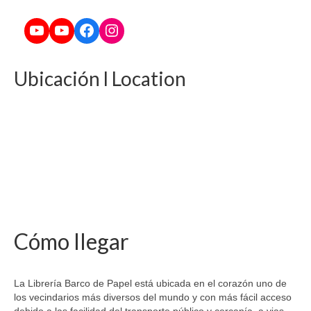
YouTube
YouTube
Facebook
Instagram
Ubicación l Location
Cómo llegar
La Librería Barco de Papel está ubicada en el corazón uno de
los vecindarios más diversos del mundo y con más fácil acceso