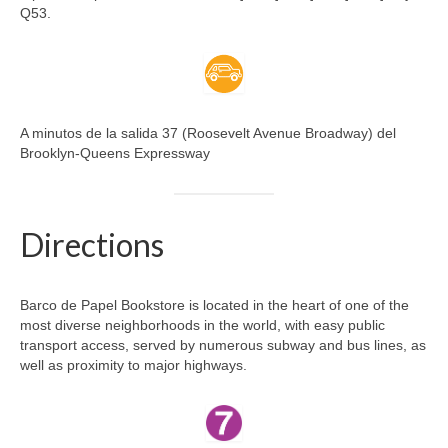
Q53.
A minutos de la salida 37 (Roosevelt Avenue Broadway) del
Brooklyn-Queens Expressway
Directions
Barco de Papel Bookstore is located in the heart of one of the
most diverse neighborhoods in the world, with easy public
transport access, served by numerous subway and bus lines, as
well as proximity to major highways.