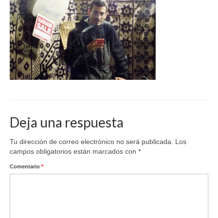
Deja una respuesta
Tu dirección de correo electrónico no será publicada.
Los
campos obligatorios están marcados con
*
Comentario
*