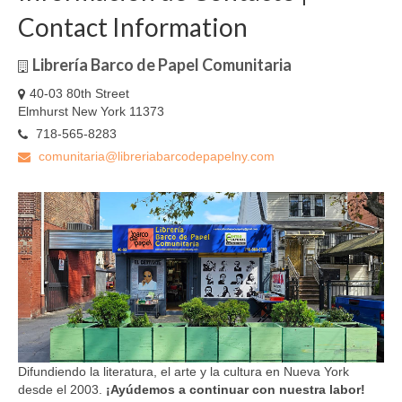
Contact Information
Librería Barco de Papel Comunitaria
40-03 80th Street
Elmhurst New York 11373
718-565-8283
comunitaria@libreriabarcodepapelny.com
Difundiendo la literatura, el arte y la cultura en Nueva York
desde el 2003.
¡Ayúdemos a continuar con nuestra labor!