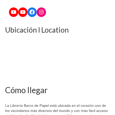
YouTube
YouTube
Facebook
Instagram
Ubicación l Location
Cómo llegar
La Librería Barco de Papel está ubicada en el corazón uno de
los vecindarios más diversos del mundo y con más fácil acceso