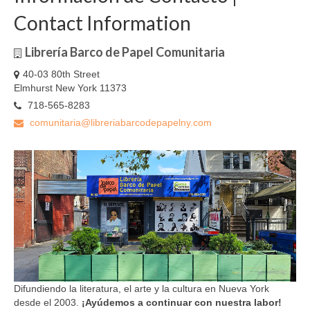
Contact Information
Librería Barco de Papel Comunitaria
40-03 80th Street
Elmhurst New York 11373
718-565-8283
comunitaria@libreriabarcodepapelny.com
Difundiendo la literatura, el arte y la cultura en Nueva York
desde el 2003.
¡Ayúdemos a continuar con nuestra labor!