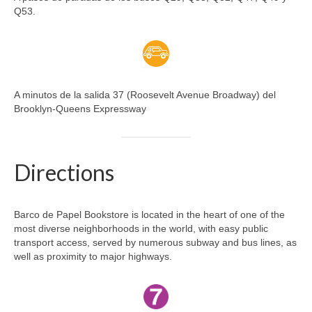
Q53.
A minutos de la salida 37 (Roosevelt Avenue Broadway) del
Brooklyn-Queens Expressway
Directions
Barco de Papel Bookstore is located in the heart of one of the
most diverse neighborhoods in the world, with easy public
transport access, served by numerous subway and bus lines, as
well as proximity to major highways.