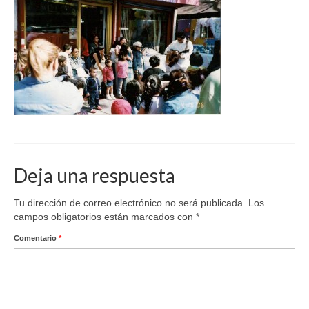
Deja una respuesta
Tu dirección de correo electrónico no será publicada.
Los
campos obligatorios están marcados con
*
Comentario
*