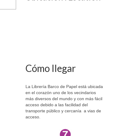
Cómo llegar
La Librería Barco de Papel está ubicada
en el corazón uno de los vecindarios
más diversos del mundo y con más fácil
acceso debido a las facilidad del
transporte público y cercanía a vias de
acceso.