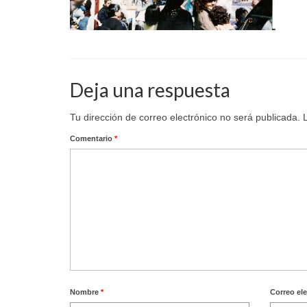
Deja una respuesta
Tu dirección de correo electrónico no será publicada.
Comentario
*
Nombre
*
Correo el