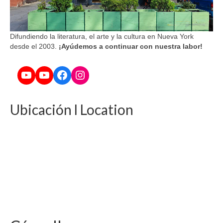
Difundiendo la literatura, el arte y la cultura en Nueva York
desde el 2003.
¡Ayúdemos a continuar con nuestra labor!
YouTube
YouTube
Facebook
Instagram
Ubicación l Location