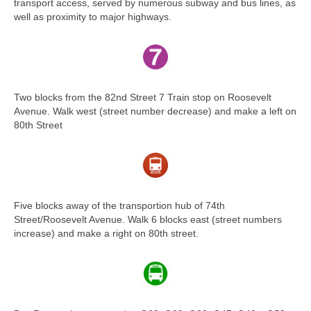
transport access, served by numerous subway and bus lines, as
well as proximity to major highways.
Two blocks from the 82nd Street 7 Train stop on Roosevelt
Avenue. Walk west (street number decrease) and make a left on
80th Street
Five blocks away of the transportion hub of 74th
Street/Roosevelt Avenue. Walk 6 blocks east (street numbers
increase) and make a right on 80th street.