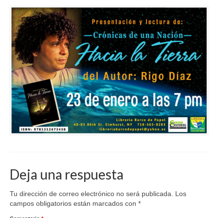
Deja una respuesta
Tu dirección de correo electrónico no será publicada.
Los
campos obligatorios están marcados con
*