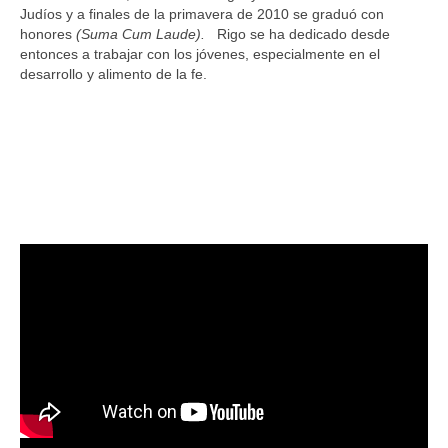
Judíos y a finales de la primavera de 2010 se graduó con
honores
(Suma Cum Laude).
Rigo se ha dedicado desde
entonces a trabajar con los jóvenes, especialmente en el
desarrollo y alimento de la fe.