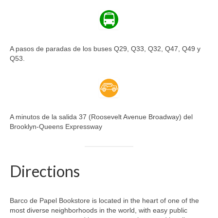
A pasos de paradas de los buses Q29, Q33, Q32, Q47, Q49 y
Q53.
A minutos de la salida 37 (Roosevelt Avenue Broadway) del
Brooklyn-Queens Expressway
Directions
Barco de Papel Bookstore is located in the heart of one of the
most diverse neighborhoods in the world, with easy public