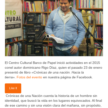
El Centro Cultural Barco de Papel inició actividades en el 2015
conel autor dominicano Rigo Díaz, quien el pasado 23 de enero
presentó de libro
«Crónicas de una nación. Hacia la
tierra».
Fotos del evento
en nuestra página de Facebook.
Like It
Crónicas de una Nación cuenta la historia de un hombre sin
identidad, que buscó la vida en los lugares equivocados. Al final
de ese camino y sin una visión clara del mañana, sin propósito,